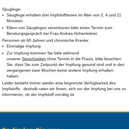
Säuglinge:
Säuglinge erhalten drei Impfstoffdosen im Alter von 2, 4 und 11
Monaten
Eltern von Säuglingen vereinbaren bitte einen Termin zum
Beratungsgespräch bei Frau Andrea Hohenleitner.
Personen ab 60 Jahren und chronische Kranke:
Einmalige Impfung
Zur Impfung kommen Sie bitte während
unserer
Sprechzeiten
ohne Termin in die Praxis, bitte beachten
Sie, dass Sie zum Zeitpunkt der Impfung gesund sind und in den
vergangenen zwei Wochen keine andere Impfung erhalten
haben.
Leider besteht immer wieder eine begrenzte Verfügbarkeit des
Impfstoffs, deshalb raten wir Ihnen, sich vor der Impfung bei uns zu
informieren, ob der Impfstoff vorrätig ist.