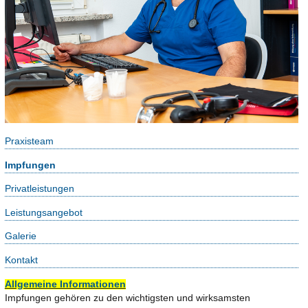
Praxisteam
Impfungen
Privatleistungen
Leistungsangebot
Galerie
Kontakt
Allgemeine Informationen
Impfungen gehören zu den wichtigsten und wirksamsten