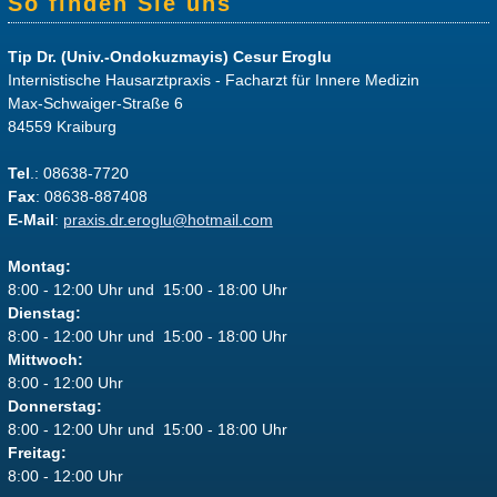
So finden Sie uns
Tip Dr. (Univ.-Ondokuzmayis) Cesur Eroglu
Internistische Hausarztpraxis - Facharzt für Innere Medizin
Max-Schwaiger-Straße 6
84559 Kraiburg
Tel
.: 08638-7720
Fax
: 08638-887408
E-Mail
:
praxis.dr.eroglu@hotmail.com
Montag:
8:00 - 12:00 Uhr und 15:00 - 18:00 Uhr
Dienstag:
8:00 - 12:00 Uhr und 15:00 - 18:00 Uhr
Mittwoch:
8:00 - 12:00 Uhr
Donnerstag:
8:00 - 12:00 Uhr und 15:00 - 18:00 Uhr
Freitag:
8:00 - 12:00 Uhr