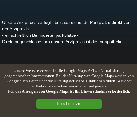
Unsere Arztpraxis verfügt über ausreichende Parkplätze direkt vor
der Arztpraxis
- einschließlich Behindertenparkplätze -
Direkt angeschlossen an unsere Arztpraxis ist die Innapotheke.