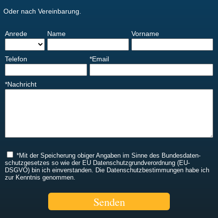
Oder nach Vereinbarung.